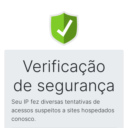
Verificação
de segurança
Seu IP fez diversas tentativas de
acessos suspeitos a sites hospedados
conosco.