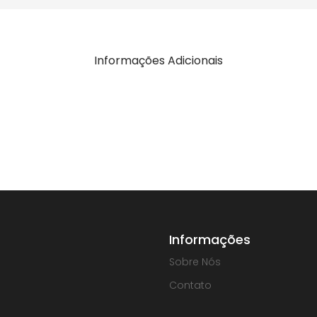
Informações Adicionais
Informações
Sobre Nós
Contato