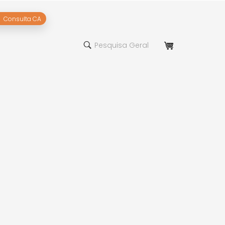
Consulta CA
Pesquisa Geral