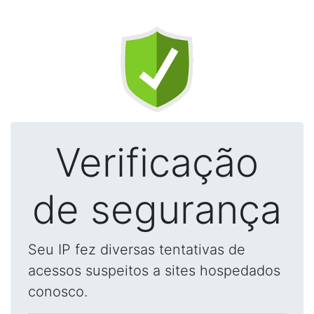
Verificação
de segurança
Seu IP fez diversas tentativas de
acessos suspeitos a sites hospedados
conosco.