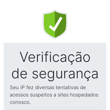
Verificação
de segurança
Seu IP fez diversas tentativas de
acessos suspeitos a sites hospedados
conosco.